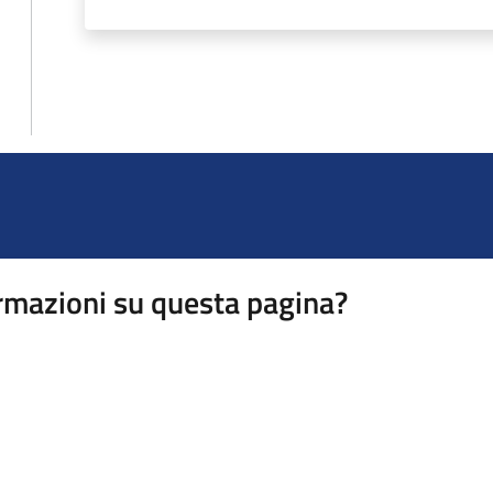
rmazioni su questa pagina?