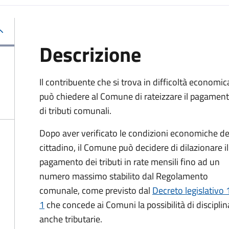
Descrizione
Il contribuente che si trova in difficoltà economic
può chiedere al Comune di rateizzare il pagamen
di tributi comunali.
Dopo aver verificato le condizioni economiche de
cittadino, il Comune può decidere di dilazionare il
pagamento dei tributi in rate mensili fino ad un
numero massimo stabilito dal Regolamento
comunale, come previsto dal
Decreto legislativo 
1
che concede ai Comuni la possibilità di discipli
anche tributarie.