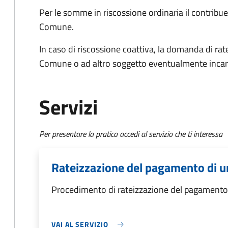
Per le somme in riscossione ordinaria il contrib
Comune.
In caso di riscossione coattiva, la domanda di ra
Comune o ad altro soggetto eventualmente incar
Servizi
Per presentare la pratica accedi al servizio che ti interessa
Rateizzazione del pagamento di u
Procedimento di rateizzazione del pagamento 
VAI AL SERVIZIO