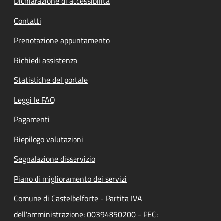
Dichiarazione di accessibilità
Contatti
Prenotazione appuntamento
Richiedi assistenza
Statistiche del portale
Leggi le FAQ
Pagamenti
Riepilogo valutazioni
Segnalazione disservizio
Piano di miglioramento dei servizi
Comune di Castelbelforte - Partita IVA
dell'amministrazione: 00394850200 - PEC: