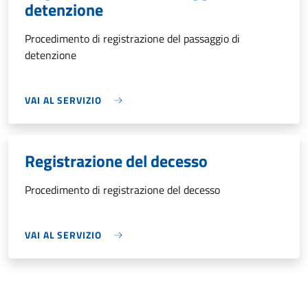
detenzione
Procedimento di registrazione del passaggio di
detenzione
VAI AL SERVIZIO
Registrazione del decesso
Procedimento di registrazione del decesso
VAI AL SERVIZIO