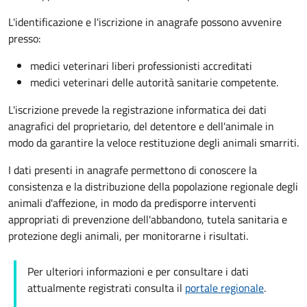
L'identificazione e l'iscrizione in anagrafe possono avvenire
presso:
medici veterinari liberi professionisti accreditati
medici veterinari delle autorità sanitarie competente.
L'iscrizione prevede la registrazione informatica dei dati
anagrafici del proprietario, del detentore e dell'animale in
modo da garantire la veloce restituzione degli animali smarriti.
I dati presenti in anagrafe permettono di conoscere la
consistenza e la distribuzione della popolazione regionale degli
animali d'affezione, in modo da predisporre interventi
appropriati di prevenzione dell'abbandono, tutela sanitaria e
protezione degli animali, per monitorarne i risultati.
Per ulteriori informazioni e per consultare i dati
attualmente registrati consulta il
portale regionale
.