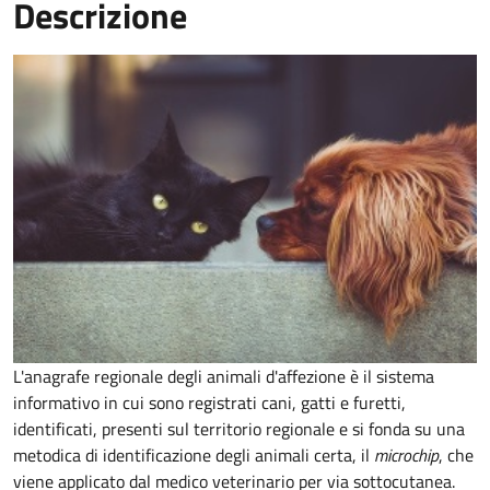
Descrizione
L'anagrafe regionale degli animali d'affezione è il sistema
informativo in cui sono registrati cani, gatti e furetti,
identificati, presenti sul territorio regionale e si fonda su una
metodica di identificazione degli animali certa, il
microchip
, che
viene applicato dal medico veterinario per via sottocutanea.