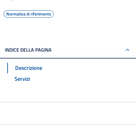
Normativa di riferimento
INDICE DELLA PAGINA
Descrizione
Servizi