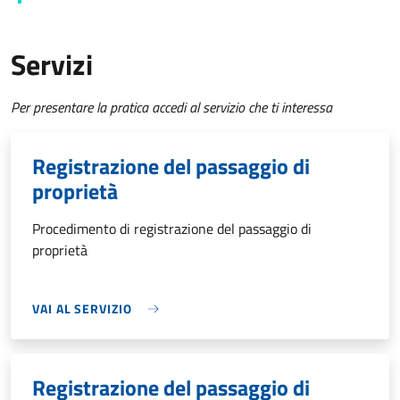
Servizi
Per presentare la pratica accedi al servizio che ti interessa
Registrazione del passaggio di
proprietà
Procedimento di registrazione del passaggio di
proprietà
VAI AL SERVIZIO
Registrazione del passaggio di