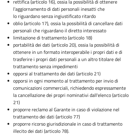
rettifica (articolo 16), ossia la possibilità di ottenere
l’aggiornamento di dati personali inesatti che
lo riguardano senza ingiustificato ritardo
oblio (articolo 17), ossia la possibilità di cancellare dati
personali che riguardano il diretto interessato
limitazione di trattamento (articolo 18)
portabilità dei dati (articolo 20), ossia la possibilità di
ottenere in un formato interoperabile i propri dati e di
trasferire i propri dati personali a un altro titolare del
trattamento senza impedimenti
opporsi al trattamento dei dati (articolo 21)
opporsi in ogni momento al trattamento per invio di
comunicazioni commerciali, richiedendo espressamente
la cancellazione dei propri nominativi dall'elenco (articolo
21)
proporre reclamo al Garante in caso di violazione nel
trattamento dei dati (articolo 77)
proporre ricorso giurisdizionale in caso di trattamento
illecito dei dati (articolo 78).