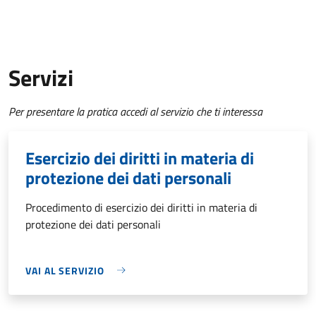
Servizi
Per presentare la pratica accedi al servizio che ti interessa
Esercizio dei diritti in materia di
protezione dei dati personali
Procedimento di esercizio dei diritti in materia di
protezione dei dati personali
VAI AL SERVIZIO