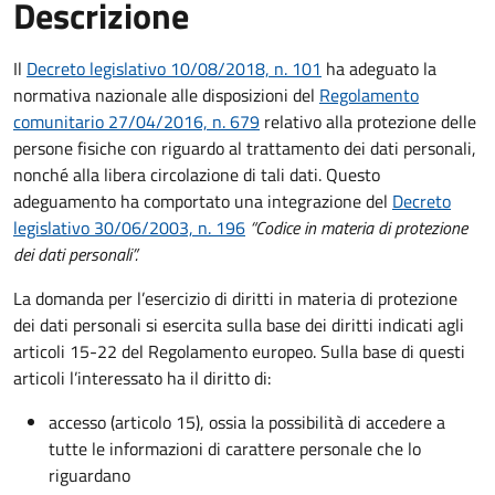
Descrizione
Il
Decreto legislativo 10/08/2018, n. 101
ha adeguato la
normativa nazionale alle disposizioni del
Regolamento
comunitario 27/04/2016, n. 679
relativo alla protezione delle
persone fisiche con riguardo al trattamento dei dati personali,
nonché alla libera circolazione di tali dati. Questo
adeguamento ha comportato una integrazione del
Decreto
legislativo 30/06/2003, n. 196
“Codice in materia di protezione
dei dati personali”.
La domanda per l’esercizio di diritti in materia di protezione
dei dati personali si esercita sulla base dei diritti indicati agli
articoli 15-22 del Regolamento europeo. Sulla base di questi
articoli l’interessato ha il diritto di:
accesso (articolo 15), ossia la possibilità di accedere a
tutte le informazioni di carattere personale che lo
riguardano