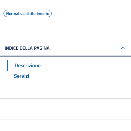
Normativa di riferimento
INDICE DELLA PAGINA
Descrizione
Servizi