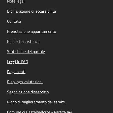
Note legali
Dichiarazione di accessibilità
Contatti
Prenotazione appuntamento
Richiedi assistenza
Statistiche del portale
Leggi le FAQ
Pagamenti
Riepilogo valutazioni
Segnalazione disservizio
Piano di miglioramento dei servizi
Comune di Castelbelforte - Partita IVA