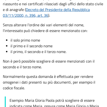
riassunto e nei certificati rilasciati dagli uffici dello stato civile
e di anagrafe (
Decreto del Presidente della Repubblica
03/11/2000, n. 396, art. 36
).
Senza alterare
l’ordine dei vari elementi del nome,
l'interessato può chiedere di essere menzionato con:
il solo primo nome
il primo e il secondo nome
il primo, il secondo e il terzo nome.
Non è però possibile scegliere di essere menzionati con il
secondo e il terzo nome.
Normalmente questa domanda è effettuata per rendere
omogenei i dati presenti su più documenti, per esempio il
codice fiscale.
Esempio: Maria Gloria Paola potrà scegliere di essere
indicata come Maria, oppure come Maria Gloria o Maria