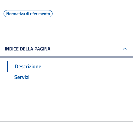
Normativa di riferimento
INDICE DELLA PAGINA
Descrizione
Servizi