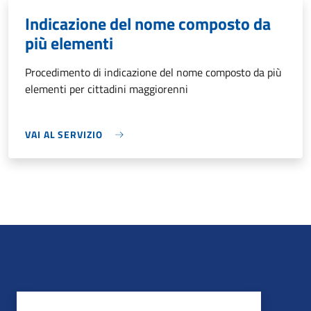
Indicazione del nome composto da
più elementi
Procedimento di indicazione del nome composto da più
elementi per cittadini maggiorenni
VAI AL SERVIZIO