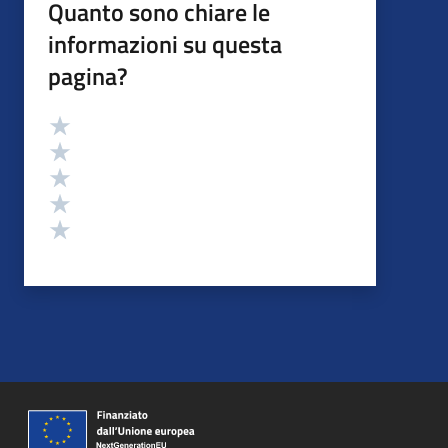
Quanto sono chiare le
informazioni su questa
pagina?
Valutazione
Valuta 5 stelle su 5
Valuta 4 stelle su 5
Valuta 3 stelle su 5
Valuta 2 stelle su 5
Valuta 1 stelle su 5