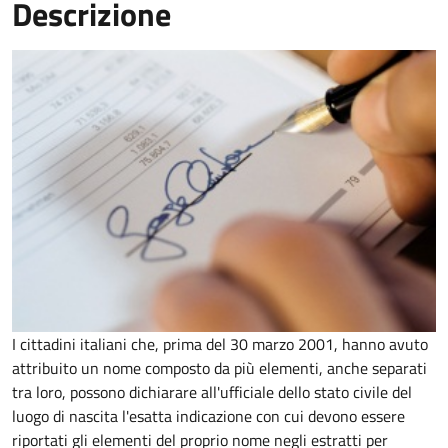
Descrizione
I cittadini italiani che, prima del 30 marzo 2001, hanno avuto
attribuito un nome composto da più elementi, anche separati
tra loro, possono dichiarare all'ufficiale dello stato civile del
luogo di nascita l'esatta indicazione con cui devono essere
riportati gli elementi del proprio nome negli estratti per