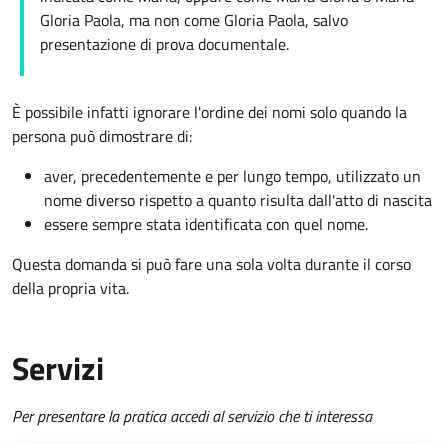
Gloria Paola, ma non come Gloria Paola, salvo
presentazione di prova documentale.
È possibile infatti ignorare l'ordine dei nomi solo quando la
persona può dimostrare di:
aver, precedentemente e per lungo tempo, utilizzato un
nome diverso rispetto a quanto risulta dall'atto di nascita
essere sempre stata identificata con quel nome.
Questa domanda si può fare una sola volta durante il corso
della propria vita.
Servizi
Per presentare la pratica accedi al servizio che ti interessa