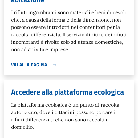
I rifiuti ingombranti sono materiali e beni durevoli
che, a causa della forma e della dimensione, non
possono essere introdotti nei contenitori per la
raccolta differenziata. Il servizio di ritiro dei rifiuti
ingombranti è rivolto solo ad utenze domestiche,
non ad attività e imprese.
VAI ALLA PAGINA
Accedere alla piattaforma ecologica
La piattaforma ecologica è un punto di raccolta
autorizzato, dove i cittadini possono portare i
rifiuti differenziati che non sono raccolti a
domicilio.