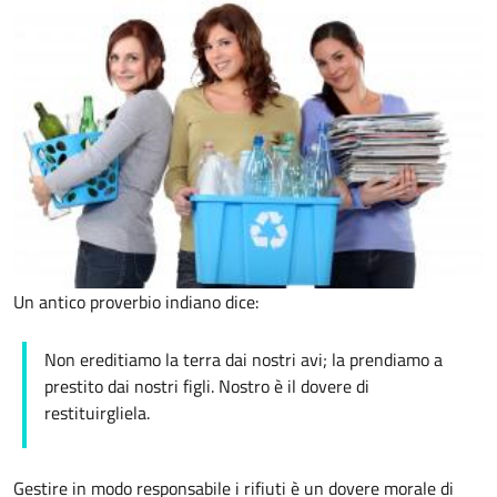
Un antico proverbio indiano dice:
Non ereditiamo la terra dai nostri avi; la prendiamo a
prestito dai nostri figli. Nostro è il dovere di
restituirgliela.
Gestire in modo responsabile i rifiuti è un dovere morale di