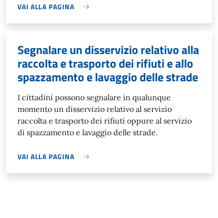
VAI ALLA PAGINA
Segnalare un disservizio relativo alla
raccolta e trasporto dei rifiuti e allo
spazzamento e lavaggio delle strade
I cittadini possono segnalare in qualunque
momento un disservizio relativo al servizio
raccolta e trasporto dei rifiuti oppure al servizio
di spazzamento e lavaggio delle strade.
VAI ALLA PAGINA