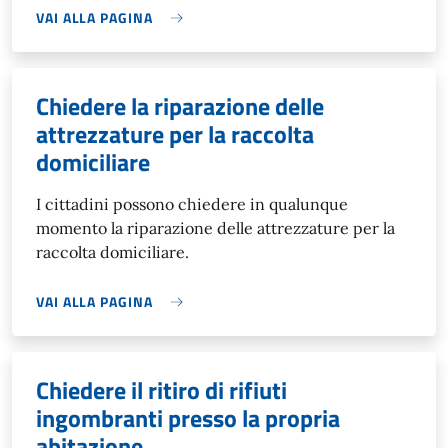
VAI ALLA PAGINA
Chiedere la riparazione delle
attrezzature per la raccolta
domiciliare
I cittadini possono chiedere in qualunque
momento la riparazione delle attrezzature per la
raccolta domiciliare.
VAI ALLA PAGINA
Chiedere il ritiro di rifiuti
ingombranti presso la propria
abitazione