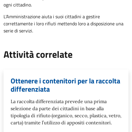
ogni cittadino.
L'Amministrazione aiuta i suoi cittadini a gestire
correttamente i loro rifiuti mettendo loro a disposizione una
serie di servizi.
Attività correlate
Ottenere i contenitori per la raccolta
differenziata
La raccolta differenziata prevede una prima
selezione da parte dei cittadini in base alla
tipologia di rifiuto (organico, secco, plastica, vetro,
carta) tramite l’utilizzo di appositi contenitori.