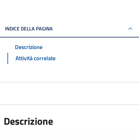
INDICE DELLA PAGINA
Descrizione
Attività correlate
Descrizione