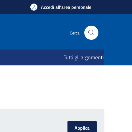
Accedi all'area personale
Cerca
Tutti gli argomenti