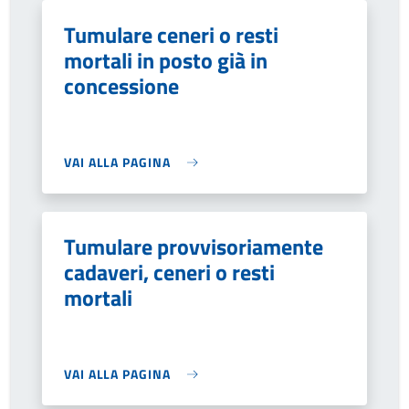
Tumulare ceneri o resti
mortali in posto già in
concessione
VAI ALLA PAGINA
Tumulare provvisoriamente
cadaveri, ceneri o resti
mortali
VAI ALLA PAGINA