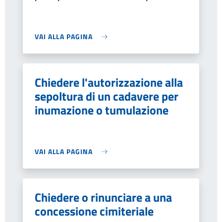
VAI ALLA PAGINA
Chiedere l'autorizzazione alla
sepoltura di un cadavere per
inumazione o tumulazione
VAI ALLA PAGINA
Chiedere o rinunciare a una
concessione cimiteriale