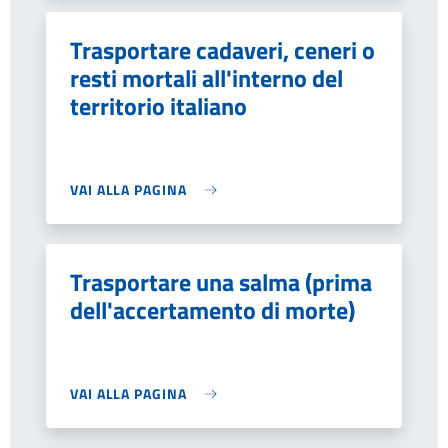
Trasportare cadaveri, ceneri o
resti mortali all'interno del
territorio italiano
VAI ALLA PAGINA
Trasportare una salma (prima
dell'accertamento di morte)
VAI ALLA PAGINA