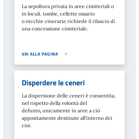
La sepoltura privata in aree cimiteriali o
in loculi, tombe, cellette ossario
o nicchie cinerarie richiede il rilascio di
una concessione cimiteriale.
VAI ALLA PAGINA
Disperdere le ceneri
La dispersione delle ceneri è consentita,
nel rispetto della volontà del
defunto
,
unicamente in aree a ciò
appositamente destinate all'interno dei
cim