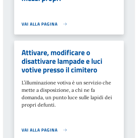
VAI ALLA PAGINA
Attivare, modificare o
disattivare lampade e luci
votive presso il cimitero
L’illuminazione votiva è un servizio che
mette a disposizione, a chi ne fa
domanda, un punto luce sulle lapidi dei
propri defunti.
VAI ALLA PAGINA