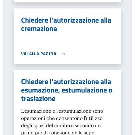
Chiedere l'autorizzazione alla
cremazione
VAI ALLA PAGINA
Chiedere l'autorizzazione alla
esumazione, estumulazione o
traslazione
L'esumazione e l'estumulazione sono
operazioni che consentono
l’utilizzo
degli spazi del cimitero secondo un
principio di rotazione delle sepol