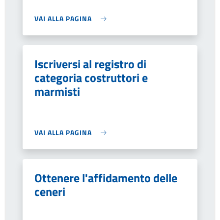
VAI ALLA PAGINA
Iscriversi al registro di
categoria costruttori e
marmisti
VAI ALLA PAGINA
Ottenere l'affidamento delle
ceneri