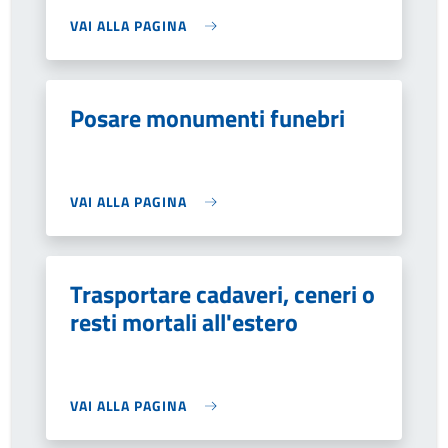
VAI ALLA PAGINA
Posare monumenti funebri
VAI ALLA PAGINA
Trasportare cadaveri, ceneri o
resti mortali all'estero
VAI ALLA PAGINA