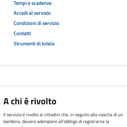
Tempi e scadenze
Accedi al servizio
Condizioni di servizio
Contatti
Strumenti di tutela
A chi è rivolto
Il servizio è rivolto ai cittadini che, in seguito alla nascita di un
bambino, devono adempiere all'obbligo di registrarne la