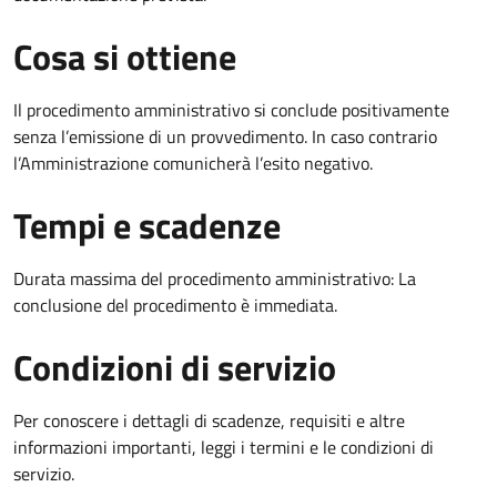
Cosa si ottiene
Il procedimento amministrativo si conclude positivamente
senza l’emissione di un provvedimento. In caso contrario
l’Amministrazione comunicherà l’esito negativo.
Tempi e scadenze
Durata massima del procedimento amministrativo: La
conclusione del procedimento è immediata.
Condizioni di servizio
Per conoscere i dettagli di scadenze, requisiti e altre
informazioni importanti, leggi i termini e le condizioni di
servizio.