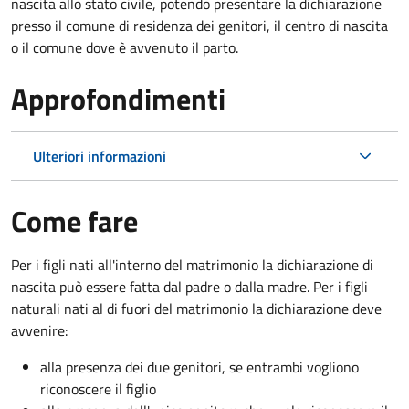
nascita allo stato civile, potendo presentare la dichiarazione
presso il comune di residenza dei genitori, il centro di nascita
o il comune dove è avvenuto il parto.
Approfondimenti
Ulteriori informazioni
Come fare
Per i figli nati all'interno del matrimonio la dichiarazione di
nascita può essere fatta dal padre o dalla madre. Per i figli
naturali nati al di fuori del matrimonio la dichiarazione deve
avvenire:
alla presenza dei due genitori, se entrambi vogliono
riconoscere il figlio