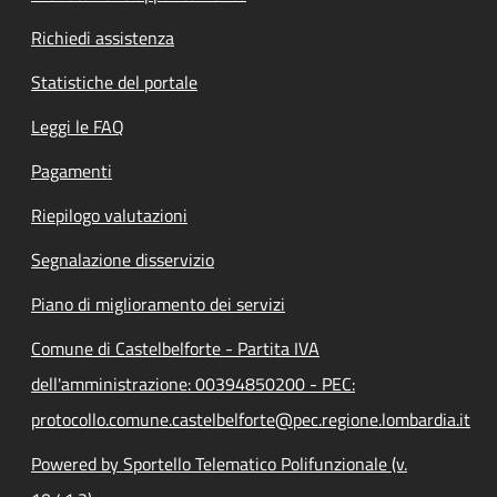
Richiedi assistenza
Statistiche del portale
Leggi le FAQ
Pagamenti
Riepilogo valutazioni
Segnalazione disservizio
Piano di miglioramento dei servizi
Comune di Castelbelforte - Partita IVA
dell'amministrazione: 00394850200 - PEC:
protocollo.comune.castelbelforte@pec.regione.lombardia.it
Powered by Sportello Telematico Polifunzionale (v.