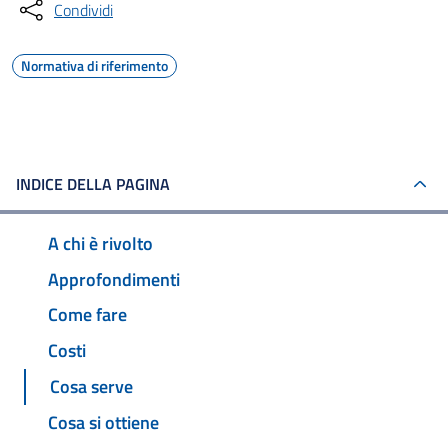
Condividi
Normativa di riferimento
INDICE DELLA PAGINA
A chi è rivolto
Approfondimenti
Come fare
Costi
Cosa serve
Cosa si ottiene