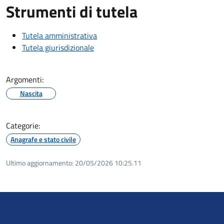
Strumenti di tutela
Tutela amministrativa
Tutela giurisdizionale
Argomenti:
Nascita
Categorie:
Anagrafe e stato civile
Ultimo aggiornamento:
20/05/2026 10:25.11