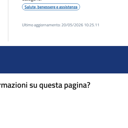
Salute, benessere e assistenza
Ultimo aggiornamento:
20/05/2026 10:25.11
rmazioni su questa pagina?