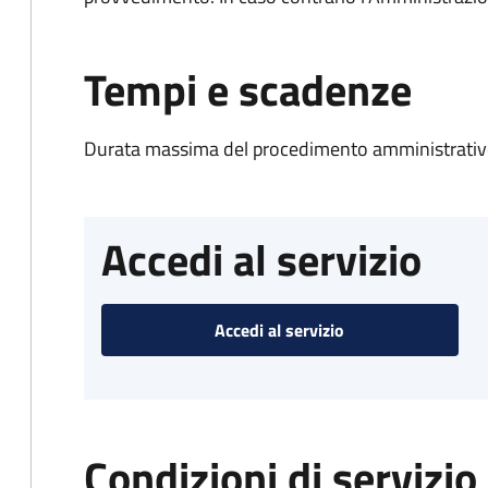
Tempi e scadenze
Durata massima del procedimento amministrativo
Accedi al servizio
Accedi al servizio
Condizioni di servizio