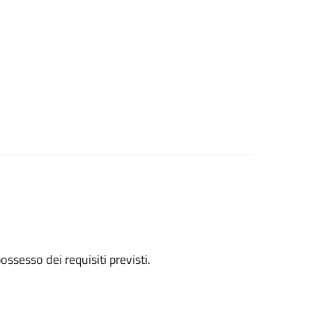
 possesso dei requisiti previsti.