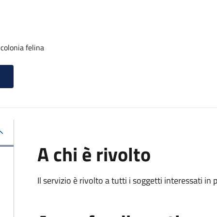
colonia felina
A chi è rivolto
Il servizio è rivolto a tutti i soggetti interessati in