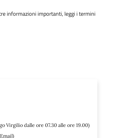
tre informazioni importanti, leggi i termini
o Virgilio dalle ore 07.30 alle ore 19.00)
Email)