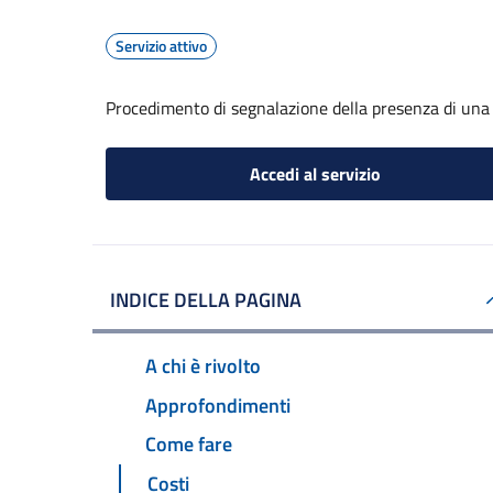
Servizio attivo
Procedimento di segnalazione della presenza di una 
Accedi al servizio
INDICE DELLA PAGINA
A chi è rivolto
Approfondimenti
Come fare
Costi