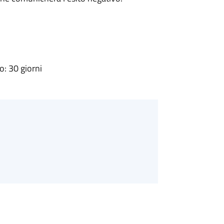
: 30 giorni