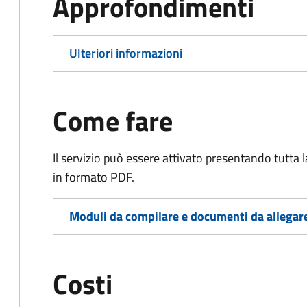
Approfondimenti
Ulteriori informazioni
Come fare
Il servizio può essere attivato presentando tutta
in formato PDF.
Moduli da compilare e documenti da allegar
Costi