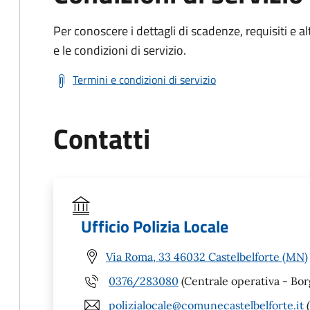
Per conoscere i dettagli di scadenze, requisiti e al
e le condizioni di servizio.
Termini e condizioni di servizio
Contatti
Ufficio Polizia Locale
Via Roma, 33 46032 Castelbelforte (MN)
0376/283080
(Centrale operativa - Borg
polizialocale@comunecastelbelforte.it
(