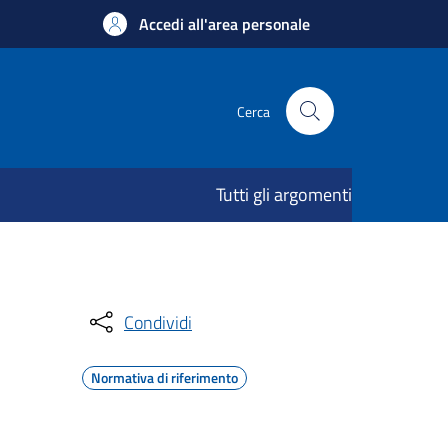
Accedi all'area personale
Cerca
Tutti gli argomenti
Condividi
Normativa di riferimento