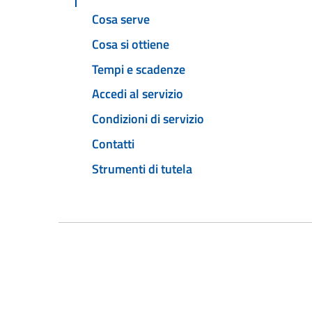
Cosa serve
Cosa si ottiene
Tempi e scadenze
Accedi al servizio
Condizioni di servizio
Contatti
Strumenti di tutela