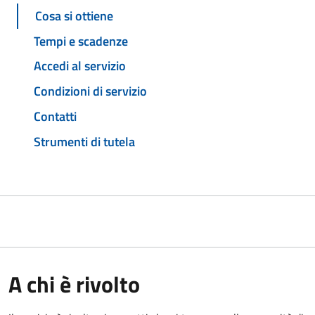
Cosa si ottiene
Tempi e scadenze
Accedi al servizio
Condizioni di servizio
Contatti
Strumenti di tutela
A chi è rivolto