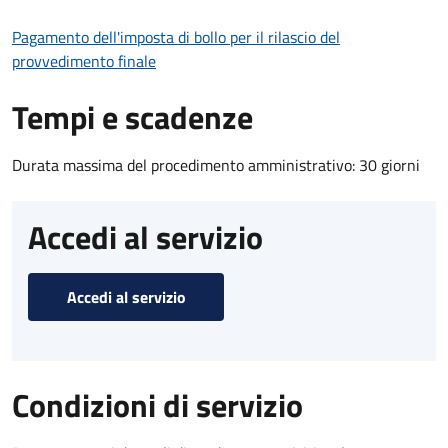
Pagamento dell'imposta di bollo per il rilascio del
provvedimento finale
Tempi e scadenze
Durata massima del procedimento amministrativo: 30 giorni
Accedi al servizio
Accedi al servizio
Condizioni di servizio