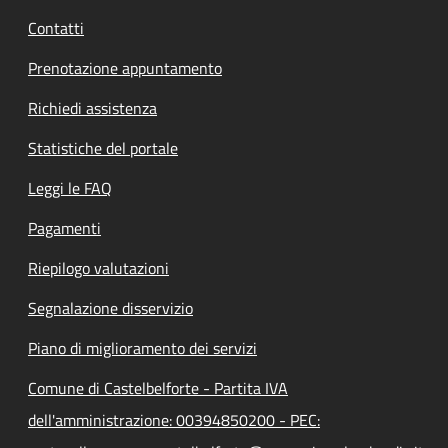
Contatti
Prenotazione appuntamento
Richiedi assistenza
Statistiche del portale
Leggi le FAQ
Pagamenti
Riepilogo valutazioni
Segnalazione disservizio
Piano di miglioramento dei servizi
Comune di Castelbelforte - Partita IVA
dell'amministrazione: 00394850200 - PEC: