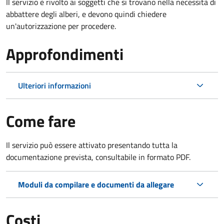
Il servizio è rivolto ai soggetti che si trovano nella necessità di
abbattere degli alberi, e devono quindi chiedere
un'autorizzazione per procedere.
Approfondimenti
Ulteriori informazioni
Come fare
Il servizio può essere attivato presentando tutta la
documentazione prevista, consultabile in formato PDF.
Moduli da compilare e documenti da allegare
Costi