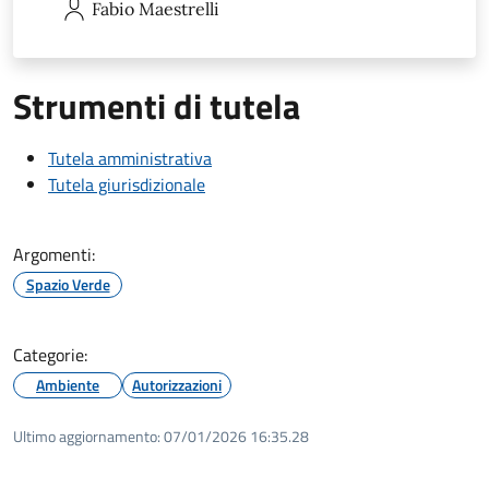
Fabio
Maestrelli
Strumenti di tutela
Tutela amministrativa
Tutela giurisdizionale
Argomenti:
Spazio Verde
Categorie:
Ambiente
Autorizzazioni
Ultimo aggiornamento:
07/01/2026 16:35.28