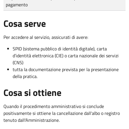
pagamento
Cosa serve
Per accedere al servizio, assicurati di avere:
SPID (sistema pubblico di identità digitale), carta
d’identità elettronica (CIE) o carta nazionale dei servizi
(CNS)
tutta la documentazione prevista per la presentazione
della pratica.
Cosa si ottiene
Quando il procedimento amministrativo si conclude
positivamente si ottiene la cancellazione dall'albo o registro
tenuto dall'Amministrazione.