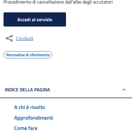
Procedimento di cancellazione dall'albo degli scrutatori
Accedi al servizio
Condividi
Normativa di riferimento
INDICE DELLA PAGINA
A chi è rivolto
Approfondimenti
Come fare