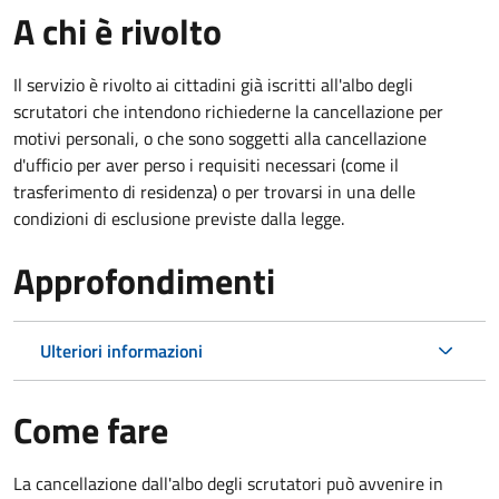
A chi è rivolto
Il servizio è rivolto ai cittadini già iscritti all'albo degli
scrutatori che intendono richiederne la cancellazione per
motivi personali, o che sono soggetti alla cancellazione
d'ufficio per aver perso i requisiti necessari (come il
trasferimento di residenza) o per trovarsi in una delle
condizioni di esclusione previste dalla legge.
Approfondimenti
Ulteriori informazioni
Come fare
La cancellazione dall'albo degli scrutatori può avvenire in