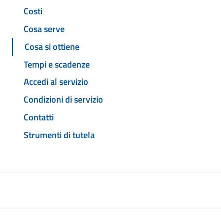
Costi
Cosa serve
Cosa si ottiene
Tempi e scadenze
Accedi al servizio
Condizioni di servizio
Contatti
Strumenti di tutela