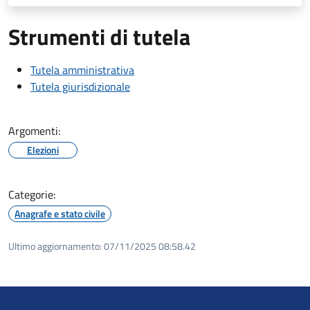
Strumenti di tutela
Tutela amministrativa
Tutela giurisdizionale
Argomenti:
Elezioni
Categorie:
Anagrafe e stato civile
Ultimo aggiornamento:
07/11/2025 08:58.42