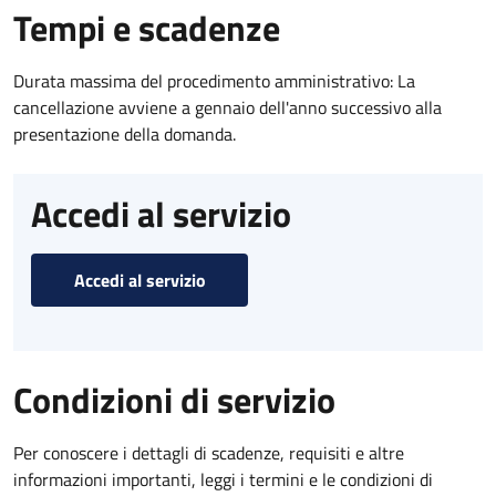
Tempi e scadenze
Durata massima del procedimento amministrativo: La
cancellazione avviene a gennaio dell'anno successivo alla
presentazione della domanda.
Accedi al servizio
Accedi al servizio
Condizioni di servizio
Per conoscere i dettagli di scadenze, requisiti e altre
informazioni importanti, leggi i termini e le condizioni di