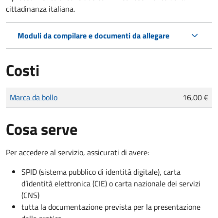
cittadinanza italiana.
Moduli da compilare e documenti da allegare
Costi
Tipo di pagamento
Importo
Marca da bollo
16,00 €
Cosa serve
Per accedere al servizio, assicurati di avere:
SPID (sistema pubblico di identità digitale), carta
d’identità elettronica (CIE) o carta nazionale dei servizi
(CNS)
tutta la documentazione prevista per la presentazione