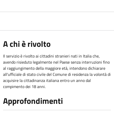
A chi è rivolto
Il servizio è rivolto ai cittadini stranieri nati in Italia che,
avendo risieduto legalmente nel Paese senza interruzioni fino
al raggiungimento della maggiore età, intendono dichiarare
all'ufficiale di stato civile del Comune di residenza la volontà di
acquisire la cittadinanza italiana entro un anno dal
compimento dei 18 anni.
Approfondimenti