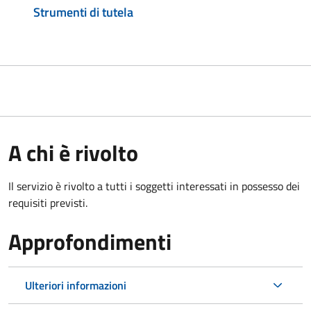
Strumenti di tutela
A chi è rivolto
Il servizio è rivolto a tutti i soggetti interessati in possesso dei
requisiti previsti.
Approfondimenti
Ulteriori informazioni