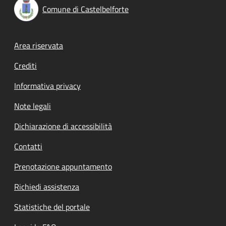
Comune di Castelbelforte
Footer menu
Area riservata
Crediti
Informativa privacy
Note legali
Dichiarazione di accessibilità
Contatti
Prenotazione appuntamento
Richiedi assistenza
Statistiche del portale