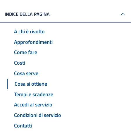
INDICE DELLA PAGINA
A chi è rivolto
Approfondimenti
Come fare
Costi
Cosa serve
Cosa si ottiene
Tempi e scadenze
Accedi al servizio
Condizioni di servizio
Contatti