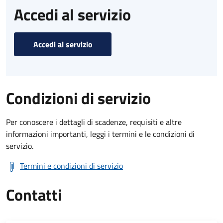
Accedi al servizio
Accedi al servizio
Condizioni di servizio
Per conoscere i dettagli di scadenze, requisiti e altre
informazioni importanti, leggi i termini e le condizioni di
servizio.
Termini e condizioni di servizio
Contatti