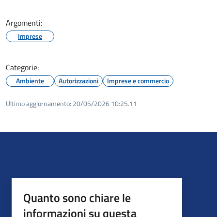
Argomenti:
Imprese
Categorie:
Ambiente
Autorizzazioni
Imprese e commercio
Ultimo aggiornamento:
20/05/2026 10:25.11
Quanto sono chiare le
informazioni su questa