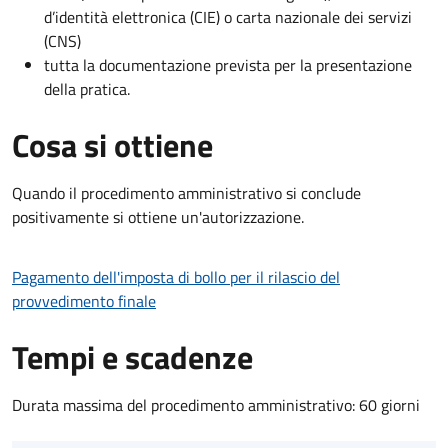
d’identità elettronica (CIE) o carta nazionale dei servizi
(CNS)
tutta la documentazione prevista per la presentazione
della pratica.
Cosa si ottiene
Quando il procedimento amministrativo si conclude
positivamente si ottiene un'autorizzazione.
Pagamento dell'imposta di bollo per il rilascio del
provvedimento finale
Tempi e scadenze
Durata massima del procedimento amministrativo: 60 giorni