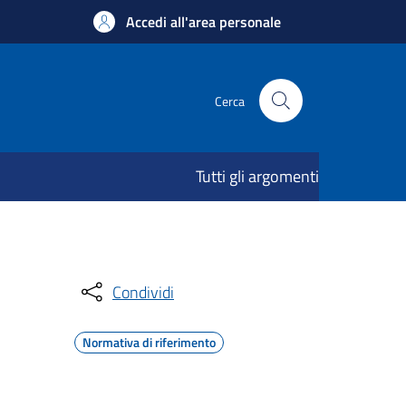
Accedi all'area personale
Cerca
Tutti gli argomenti
Condividi
Normativa di riferimento