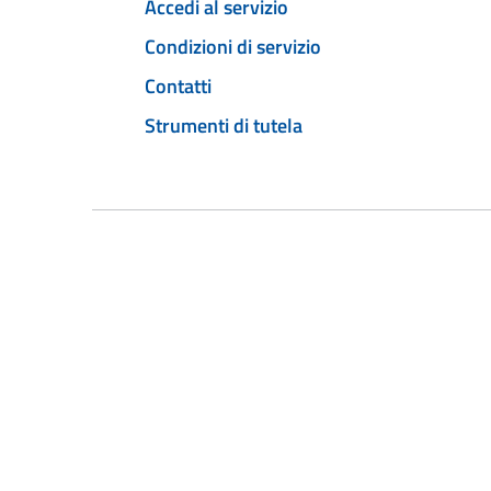
Accedi al servizio
Condizioni di servizio
Contatti
Strumenti di tutela