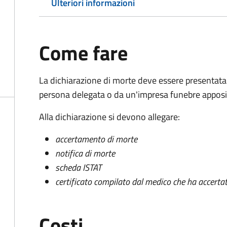
Ulteriori informazioni
Come fare
La dichiarazione di morte deve essere presentata
persona delegata o da un'impresa funebre apposi
Alla dichiarazione si devono allegare:
accertamento di morte
notifica di morte
scheda ISTAT
certificato compilato dal medico che ha accertat
Costi