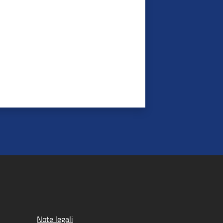
Note legali