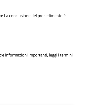
: La conclusione del procedimento è
tre informazioni importanti, leggi i termini