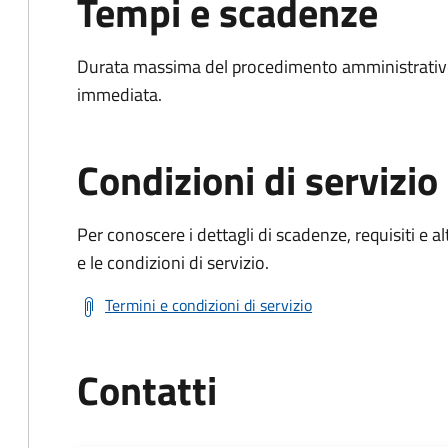
Tempi e scadenze
Durata massima del procedimento amministrativo
immediata.
Condizioni di servizio
Per conoscere i dettagli di scadenze, requisiti e al
e le condizioni di servizio.
Termini e condizioni di servizio
Contatti