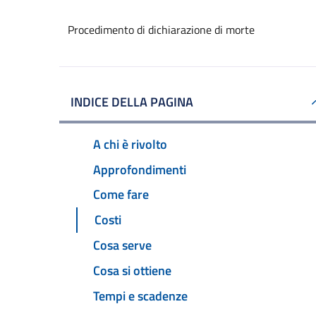
Procedimento di dichiarazione di morte
INDICE DELLA PAGINA
A chi è rivolto
Approfondimenti
Come fare
Costi
Cosa serve
Cosa si ottiene
Tempi e scadenze