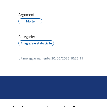
Argomenti:
Morte
Categorie:
Anagrafe e stato civile
Ultimo aggiornamento:
20/05/2026 10:25.11