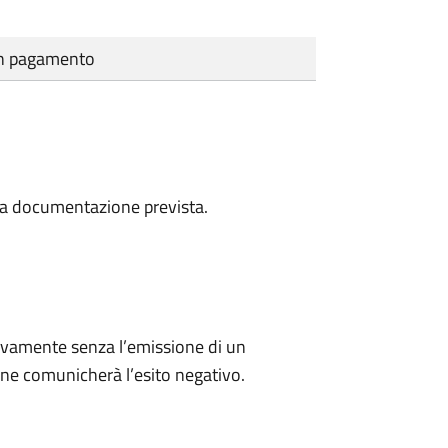
cun pagamento
a la documentazione prevista.
ivamente senza l’emissione di un
ne comunicherà l’esito negativo.