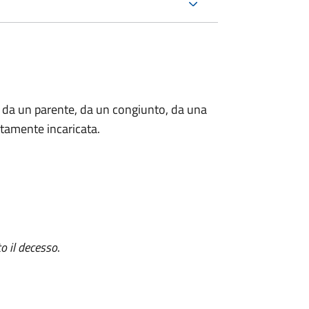
 da un parente, da un congiunto, da una
tamente incaricata.
o il decesso
.