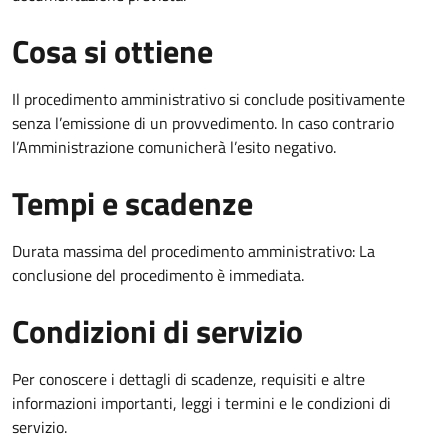
Cosa si ottiene
Il procedimento amministrativo si conclude positivamente
senza l’emissione di un provvedimento. In caso contrario
l’Amministrazione comunicherà l’esito negativo.
Tempi e scadenze
Durata massima del procedimento amministrativo: La
conclusione del procedimento è immediata.
Condizioni di servizio
Per conoscere i dettagli di scadenze, requisiti e altre
informazioni importanti, leggi i termini e le condizioni di
servizio.