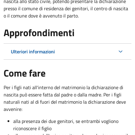
nascita allo stato civile, potendo presentare la dichiarazione
presso il comune di residenza dei genitori, il centro di nascita
o il comune dove è avvenuto il parto.
Approfondimenti
Ulteriori informazioni
Come fare
Per i figli nati all'interno del matrimonio la dichiarazione di
nascita può essere fatta dal padre o dalla madre. Per i figli
naturali nati al di fuori del matrimonio la dichiarazione deve
avvenire:
alla presenza dei due genitori, se entrambi vogliono
riconoscere il figlio