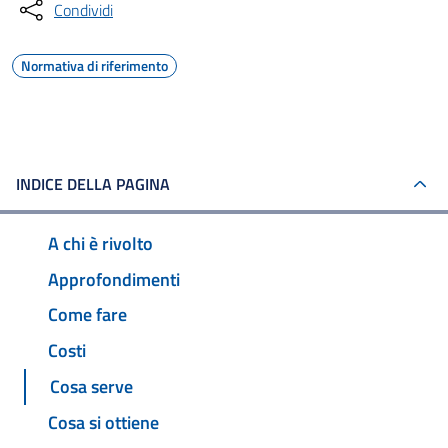
Condividi
Normativa di riferimento
INDICE DELLA PAGINA
A chi è rivolto
Approfondimenti
Come fare
Costi
Cosa serve
Cosa si ottiene