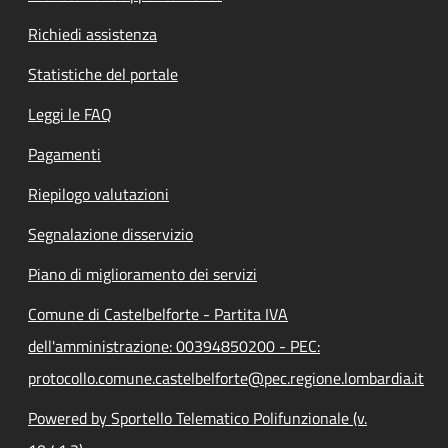
Richiedi assistenza
Statistiche del portale
Leggi le FAQ
Pagamenti
Riepilogo valutazioni
Segnalazione disservizio
Piano di miglioramento dei servizi
Comune di Castelbelforte - Partita IVA
dell'amministrazione: 00394850200 - PEC:
protocollo.comune.castelbelforte@pec.regione.lombardia.it
Powered by Sportello Telematico Polifunzionale (v.