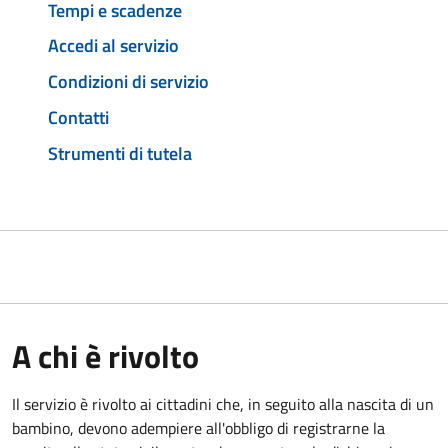
Tempi e scadenze
Accedi al servizio
Condizioni di servizio
Contatti
Strumenti di tutela
A chi è rivolto
Il servizio è rivolto ai cittadini che, in seguito alla nascita di un
bambino, devono adempiere all'obbligo di registrarne la