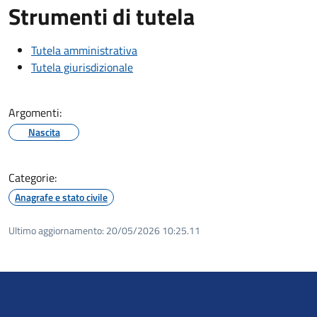
Strumenti di tutela
Tutela amministrativa
Tutela giurisdizionale
Argomenti:
Nascita
Categorie:
Anagrafe e stato civile
Ultimo aggiornamento:
20/05/2026 10:25.11