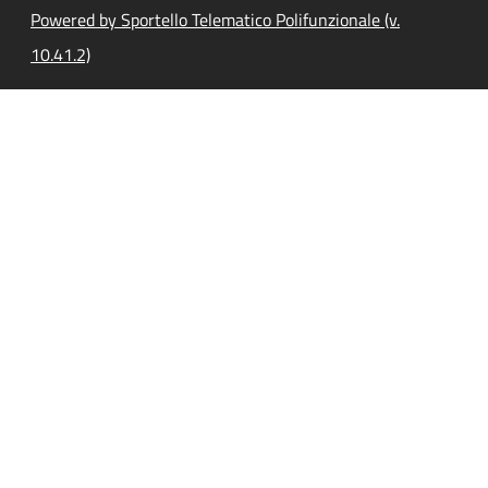
Powered by Sportello Telematico Polifunzionale (v.
10.41.2)