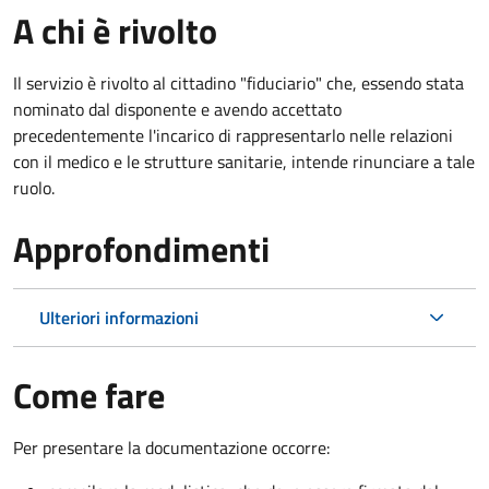
A chi è rivolto
Il servizio è rivolto al cittadino "fiduciario" che, essendo stata
nominato dal disponente e avendo accettato
precedentemente l'incarico di rappresentarlo nelle relazioni
con il medico e le strutture sanitarie, intende rinunciare a tale
ruolo.
Approfondimenti
Ulteriori informazioni
Come fare
Per presentare la documentazione occorre: