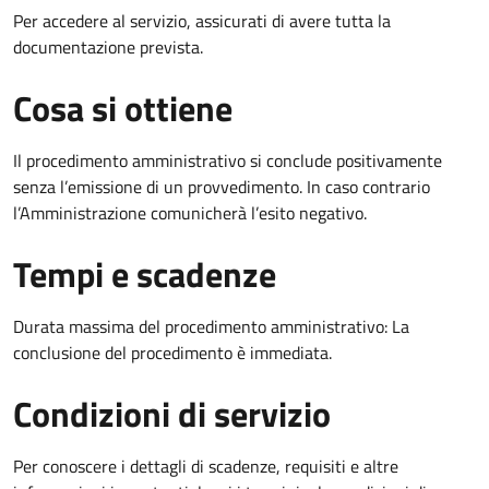
Per accedere al servizio, assicurati di avere tutta la
documentazione prevista.
Cosa si ottiene
Il procedimento amministrativo si conclude positivamente
senza l’emissione di un provvedimento. In caso contrario
l’Amministrazione comunicherà l’esito negativo.
Tempi e scadenze
Durata massima del procedimento amministrativo: La
conclusione del procedimento è immediata.
Condizioni di servizio
Per conoscere i dettagli di scadenze, requisiti e altre