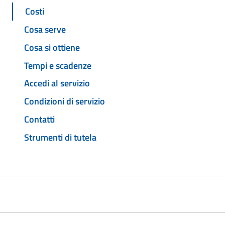
Costi
Cosa serve
Cosa si ottiene
Tempi e scadenze
Accedi al servizio
Condizioni di servizio
Contatti
Strumenti di tutela