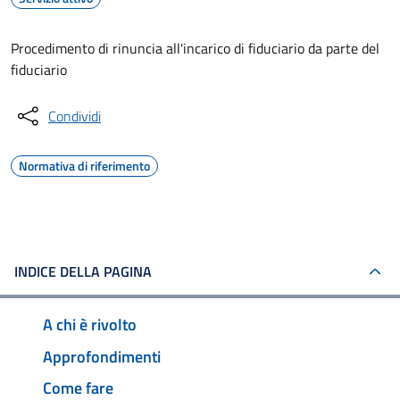
Procedimento di rinuncia all'incarico di fiduciario da parte del
fiduciario
Condividi
Normativa di riferimento
INDICE DELLA PAGINA
A chi è rivolto
Approfondimenti
Come fare