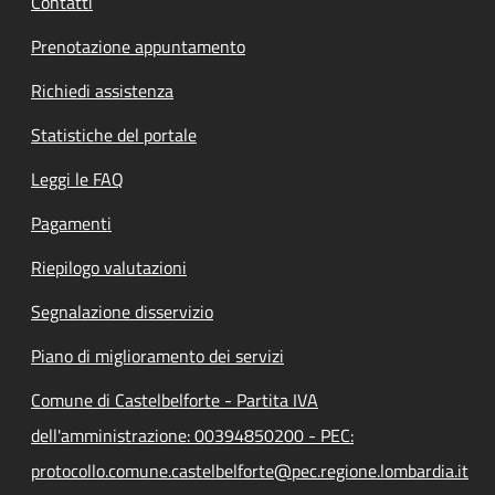
Contatti
Prenotazione appuntamento
Richiedi assistenza
Statistiche del portale
Leggi le FAQ
Pagamenti
Riepilogo valutazioni
Segnalazione disservizio
Piano di miglioramento dei servizi
Comune di Castelbelforte - Partita IVA
dell'amministrazione: 00394850200 - PEC:
protocollo.comune.castelbelforte@pec.regione.lombardia.it