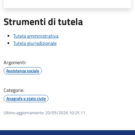
Strumenti di tutela
Tutela amministrativa
Tutela giurisdizionale
Argomenti:
Assistenza sociale
Categorie:
Anagrafe e stato civile
Ultimo aggiornamento:
20/05/2026 10:25.11