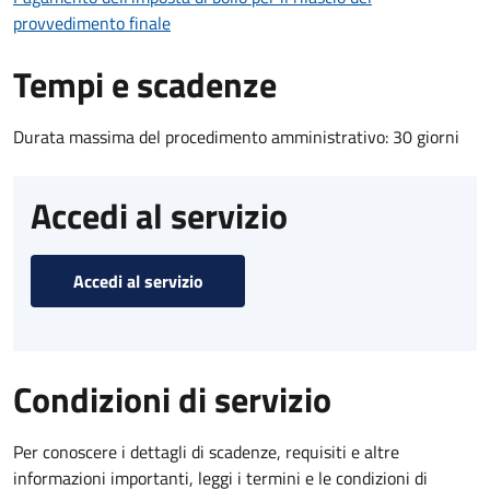
provvedimento finale
Tempi e scadenze
Durata massima del procedimento amministrativo: 30 giorni
Accedi al servizio
Accedi al servizio
Condizioni di servizio
Per conoscere i dettagli di scadenze, requisiti e altre
informazioni importanti, leggi i termini e le condizioni di