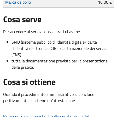
Marca da bollo
16,00 €
Cosa serve
Per accedere al servizio, assicurati di avere:
SPID (sistema pubblico di identità digitale), carta
d’identità elettronica (CIE) o carta nazionale dei servizi
(CNS)
tutta la documentazione prevista per la presentazione
della pratica.
Cosa si ottiene
Quando il procedimento amministrativo si conclude
positivamente si ottiene un'attestazione.
Pagamento dell'imposta di bollo per il rilascio del