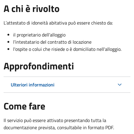
A chi è rivolto
L’attestato di idoneità abitativa può essere chiesto da:
il proprietario dell'alloggio
l’intestatario del contratto di locazione
l'ospite o colui che risiede o è domiciliato nell'alloggio.
Approfondimenti
Ulteriori informazioni
Come fare
Il servizio può essere attivato presentando tutta la
documentazione prevista, consultabile in formato PDF.