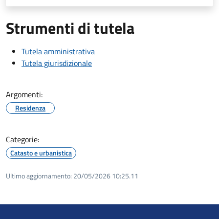
Strumenti di tutela
Tutela amministrativa
Tutela giurisdizionale
Argomenti:
Residenza
Categorie:
Catasto e urbanistica
Ultimo aggiornamento:
20/05/2026 10:25.11