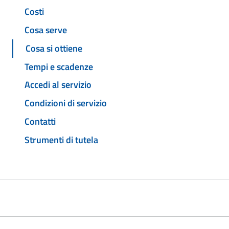
Costi
Cosa serve
Cosa si ottiene
Tempi e scadenze
Accedi al servizio
Condizioni di servizio
Contatti
Strumenti di tutela