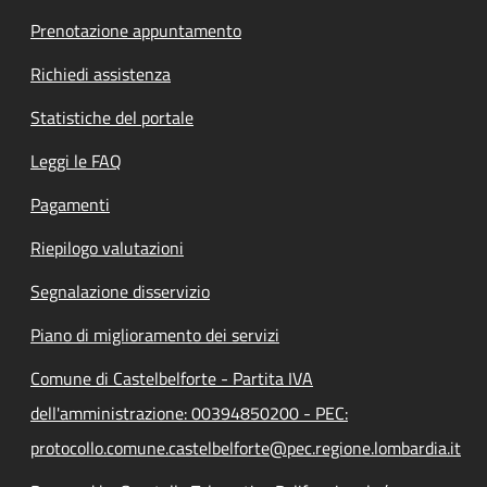
Prenotazione appuntamento
Richiedi assistenza
Statistiche del portale
Leggi le FAQ
Pagamenti
Riepilogo valutazioni
Segnalazione disservizio
Piano di miglioramento dei servizi
Comune di Castelbelforte - Partita IVA
dell'amministrazione: 00394850200 - PEC:
protocollo.comune.castelbelforte@pec.regione.lombardia.it