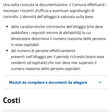
Una volta ricevuta la documentazione, il Comune effettuerà i
necessari riscontri d’ufficio e eventuali sopralluoghi di
controllo. L'idoneità dell'alloggio è valutata sulla base:
delle caratteristiche intrinseche dell'alloggio (che deve
soddisfare i requisiti minimi di abitabilità) la cui
dimensione determina il numero massimo delle persone
in esso ospitabili
del numero di persone effettivamente
presenti nell'alloggio per il periodo richiesto (siano esse
residenti od ospitate) che non deve mai superare il
numero massimo delle persone ospitabili.
Moduli da compilare e documenti da allegare
Costi
Tipo di pagamento
Importo