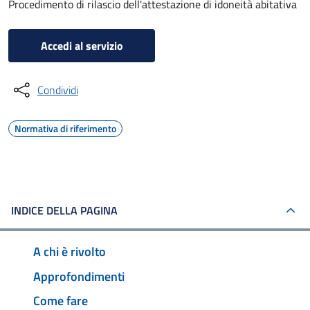
Procedimento di rilascio dell'attestazione di idoneità abitativa
Accedi al servizio
Condividi
Normativa di riferimento
INDICE DELLA PAGINA
A chi è rivolto
Approfondimenti
Come fare