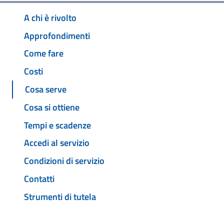
A chi è rivolto
Approfondimenti
Come fare
Costi
Cosa serve
Cosa si ottiene
Tempi e scadenze
Accedi al servizio
Condizioni di servizio
Contatti
Strumenti di tutela