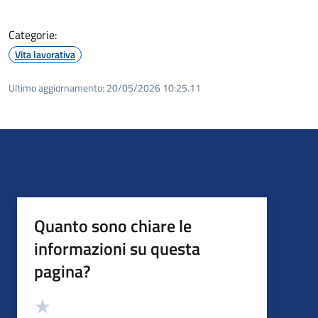
Categorie:
Vita lavorativa
Ultimo aggiornamento:
20/05/2026 10:25.11
Quanto sono chiare le
informazioni su questa
pagina?
Valutazione
Valuta 5 stelle su 5