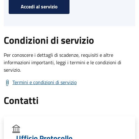
Accedi al servizio
Condizioni di servizio
Per conoscere i dettagli di scadenze, requisiti e altre
informazioni importanti, leggi i termini e le condizioni di
servizio.
Termini e condizioni di servizio
Contatti
Ufficio Protocollo