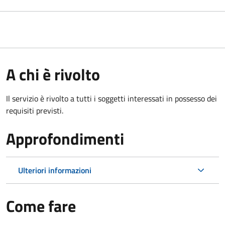
A chi è rivolto
Il servizio è rivolto a tutti i soggetti interessati in possesso dei
requisiti previsti.
Approfondimenti
Ulteriori informazioni
Come fare