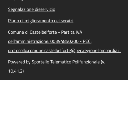
Segnalazione disservizio
Piano di miglioramento dei servizi
Comune di Castelbelforte - Partita IVA
dell'amministrazione: 00394850200 - PEC:
protocollo.comune.castelbelforte@pec.regione.lombardia.it
Powered by Sportello Telematico Polifunzionale (v.
10.41.2)