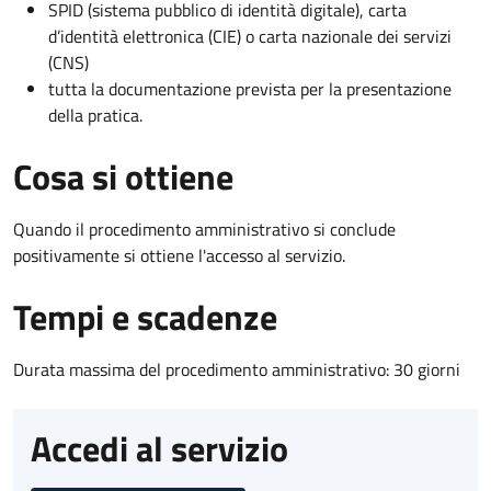
SPID (sistema pubblico di identità digitale), carta
d’identità elettronica (CIE) o carta nazionale dei servizi
(CNS)
tutta la documentazione prevista per la presentazione
della pratica.
Cosa si ottiene
Quando il procedimento amministrativo si conclude
positivamente si ottiene l'accesso al servizio.
Tempi e scadenze
Durata massima del procedimento amministrativo: 30 giorni
Accedi al servizio