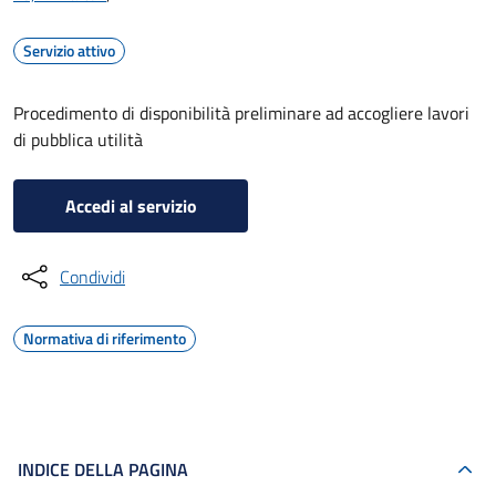
Servizio attivo
Procedimento di disponibilità preliminare ad accogliere lavori
di pubblica utilità
Accedi al servizio
Condividi
Normativa di riferimento
INDICE DELLA PAGINA