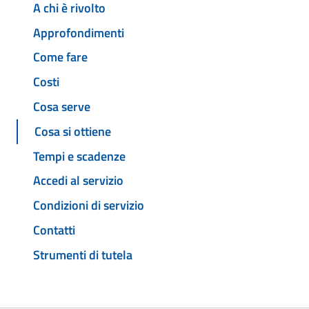
A chi è rivolto
Approfondimenti
Come fare
Costi
Cosa serve
Cosa si ottiene
Tempi e scadenze
Accedi al servizio
Condizioni di servizio
Contatti
Strumenti di tutela