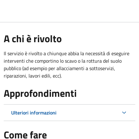
A chi è rivolto
Il servizio è rivolto a chiunque abbia la necessità di eseguire
interventi che comportino lo scavo o la rottura del suolo
pubblico (ad esempio per allacciamenti a sottoservizi,
riparazioni, lavori edili, ecc).
Approfondimenti
Ulteriori informazioni
Come fare