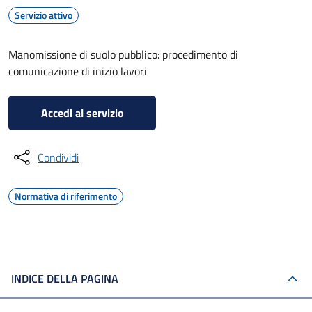
Servizio attivo
Manomissione di suolo pubblico: procedimento di
comunicazione di inizio lavori
Accedi al servizio
Condividi
Normativa di riferimento
INDICE DELLA PAGINA