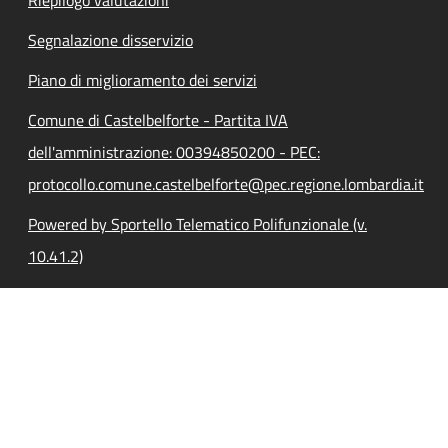
Segnalazione disservizio
Piano di miglioramento dei servizi
Comune di Castelbelforte - Partita IVA
dell'amministrazione: 00394850200 - PEC:
protocollo.comune.castelbelforte@pec.regione.lombardia.it
Powered by Sportello Telematico Polifunzionale (v.
10.41.2)