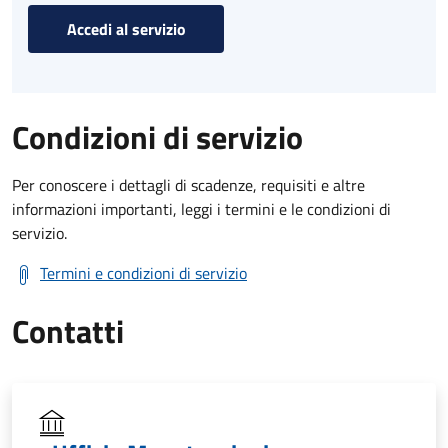
Accedi al servizio
Condizioni di servizio
Per conoscere i dettagli di scadenze, requisiti e altre
informazioni importanti, leggi i termini e le condizioni di
servizio.
Termini e condizioni di servizio
Contatti