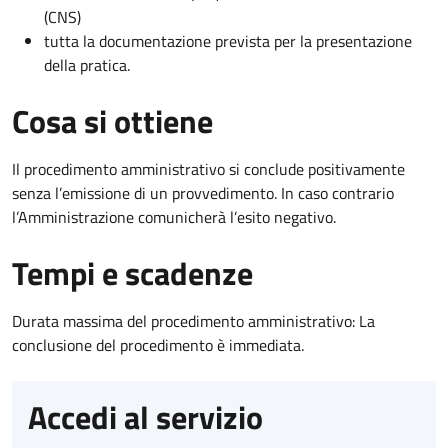
(CNS)
tutta la documentazione prevista per la presentazione
della pratica.
Cosa si ottiene
Il procedimento amministrativo si conclude positivamente
senza l’emissione di un provvedimento. In caso contrario
l’Amministrazione comunicherà l’esito negativo.
Tempi e scadenze
Durata massima del procedimento amministrativo: La
conclusione del procedimento è immediata.
Accedi al servizio