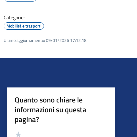
Categorie:
Mobilità e trasporti
Ultimo aggiornamento:
09/01/2026 17:12.18
Quanto sono chiare le
informazioni su questa
pagina?
Valutazione
Valuta 5 stelle su 5