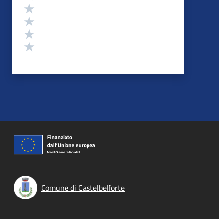
Valuta 4 stelle su 5
Valuta 3 stelle su 5
Valuta 2 stelle su 5
Valuta 1 stelle su 5
Comune di Castelbelforte