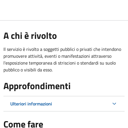
A chi è rivolto
Il servizio è rivolto a soggetti pubblici o privati che intendono
promuovere attività, eventi o manifestazioni attraverso
l'esposizione temporanea di striscioni o stendardi su suolo
pubblico o visibili da esso.
Approfondimenti
Ulteriori informazioni
Come fare