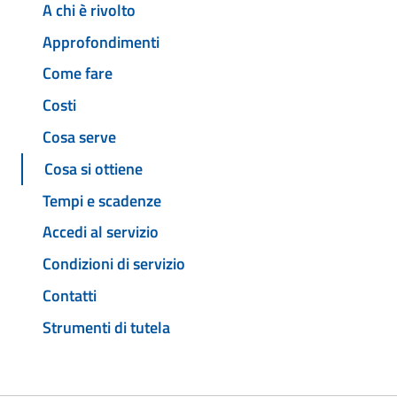
A chi è rivolto
Approfondimenti
Come fare
Costi
Cosa serve
Cosa si ottiene
Tempi e scadenze
Accedi al servizio
Condizioni di servizio
Contatti
Strumenti di tutela