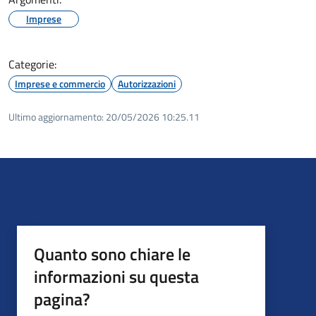
Imprese
Categorie:
Imprese e commercio
Autorizzazioni
Ultimo aggiornamento:
20/05/2026 10:25.11
Quanto sono chiare le
informazioni su questa
pagina?