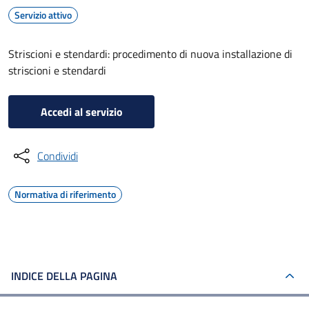
Servizio attivo
Striscioni e stendardi: procedimento di nuova installazione di
striscioni e stendardi
Accedi al servizio
Condividi
Normativa di riferimento
INDICE DELLA PAGINA