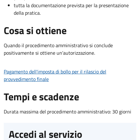
tutta la documentazione prevista per la presentazione
della pratica.
Cosa si ottiene
Quando il procedimento amministrativo si conclude
positivamente si ottiene un'autorizzazione.
Pagamento dell'imposta di bollo per il rilascio del
provvedimento finale
Tempi e scadenze
Durata massima del procedimento amministrativo: 30 giorni
Accedi al servizio