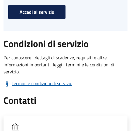
Accedi al servizio
Condizioni di servizio
Per conoscere i dettagli di scadenze, requisiti e altre
informazioni importanti, leggi i termini e le condizioni di
servizio.
Termini e condizioni di servizio
Contatti