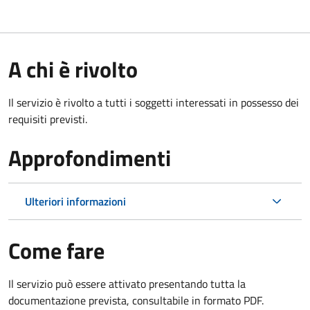
A chi è rivolto
Il servizio è rivolto a tutti i soggetti interessati in possesso dei
requisiti previsti.
Approfondimenti
Ulteriori informazioni
Come fare
Il servizio può essere attivato presentando tutta la
documentazione prevista, consultabile in formato PDF.