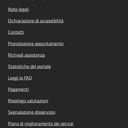
Note legali
Dichiarazione di accessibilità
Contatti
Prenotazione appuntamento
Richiedi assistenza
Statistiche del portale
Leggi le FAQ
Pagamenti
Riepilogo valutazioni
Segnalazione disservizio
Piano di miglioramento dei servizi