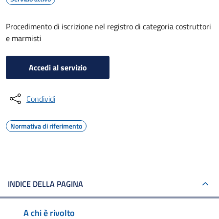
Procedimento di iscrizione nel registro di categoria costruttori
e marmisti
Accedi al servizio
Condividi
Normativa di riferimento
INDICE DELLA PAGINA
A chi è rivolto