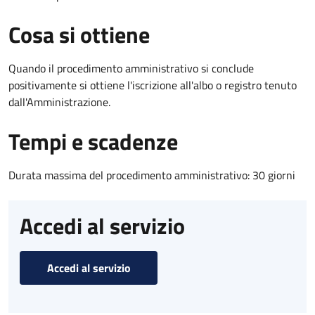
Cosa si ottiene
Quando il procedimento amministrativo si conclude
positivamente si ottiene l'iscrizione all'albo o registro tenuto
dall'Amministrazione.
Tempi e scadenze
Durata massima del procedimento amministrativo: 30 giorni
Accedi al servizio
Accedi al servizio