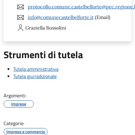
protocollo.comune.castelbelforte@pec.regione.
info@comunecastelbelforte.it
(Email)
Graziella
Bussolini
Strumenti di tutela
Tutela amministrativa
Tutela giurisdizionale
Argomenti:
Imprese
Categorie:
Imprese e commercio