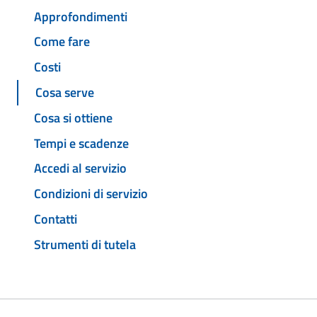
Approfondimenti
Come fare
Costi
Cosa serve
Cosa si ottiene
Tempi e scadenze
Accedi al servizio
Condizioni di servizio
Contatti
Strumenti di tutela