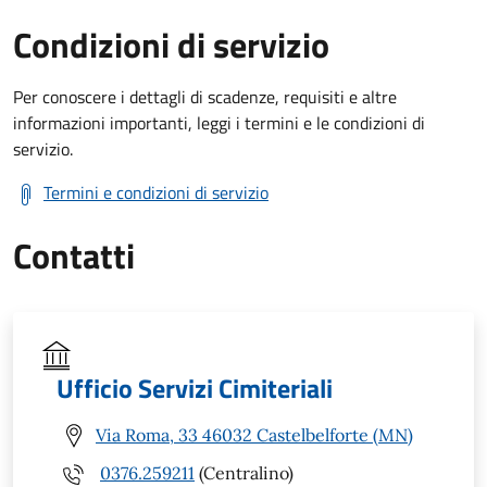
Condizioni di servizio
Per conoscere i dettagli di scadenze, requisiti e altre
informazioni importanti, leggi i termini e le condizioni di
servizio.
Termini e condizioni di servizio
Contatti
Ufficio Servizi Cimiteriali
Via Roma, 33 46032 Castelbelforte (MN)
0376.259211
(Centralino)