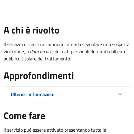
A chi è rivolto
Il servizio è rivolto a chiunque intenda segnalare una sospetta
violazione, o
data breach
, dei dati personali detenuti dall'ente
pubblico titolare del trattamento.
Approfondimenti
Ulteriori informazioni
Come fare
Il servizio può essere attivato presentando tutta la