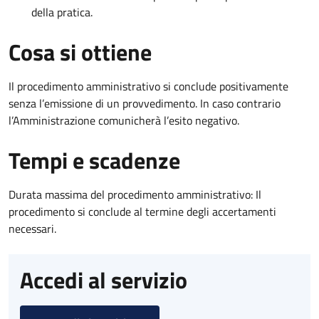
della pratica.
Cosa si ottiene
Il procedimento amministrativo si conclude positivamente
senza l’emissione di un provvedimento. In caso contrario
l’Amministrazione comunicherà l’esito negativo.
Tempi e scadenze
Durata massima del procedimento amministrativo: Il
procedimento si conclude al termine degli accertamenti
necessari.
Accedi al servizio