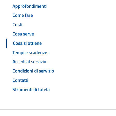
Approfondimenti
Come fare
Costi
Cosa serve
Cosa si ottiene
Tempi e scadenze
Accedi al servizio
Condizioni di servizio
Contatti
Strumenti di tutela