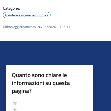
Categorie:
Giustizia e sicurezza pubblica
Ultimo aggiornamento:
20/05/2026 10:25.11
Quanto sono chiare le
informazioni su questa
pagina?
Valutazione
Valuta 5 stelle su 5
Valuta 4 stelle su 5