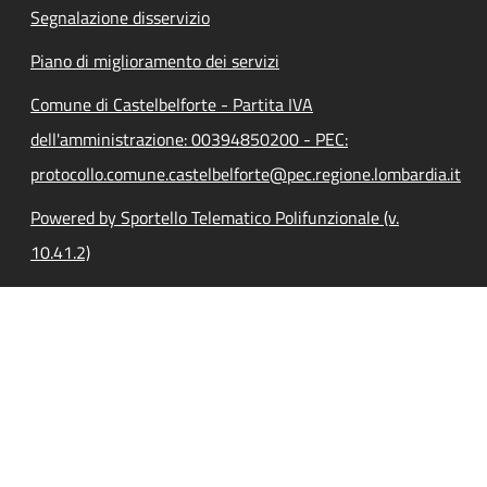
Segnalazione disservizio
Piano di miglioramento dei servizi
Comune di Castelbelforte - Partita IVA
dell'amministrazione: 00394850200 - PEC:
protocollo.comune.castelbelforte@pec.regione.lombardia.it
Powered by Sportello Telematico Polifunzionale (v.
10.41.2)