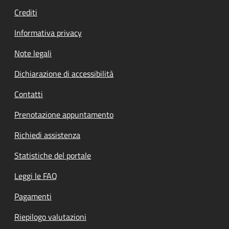
Crediti
Informativa privacy
Note legali
Dichiarazione di accessibilità
Contatti
Prenotazione appuntamento
Richiedi assistenza
Statistiche del portale
Leggi le FAQ
Pagamenti
Riepilogo valutazioni