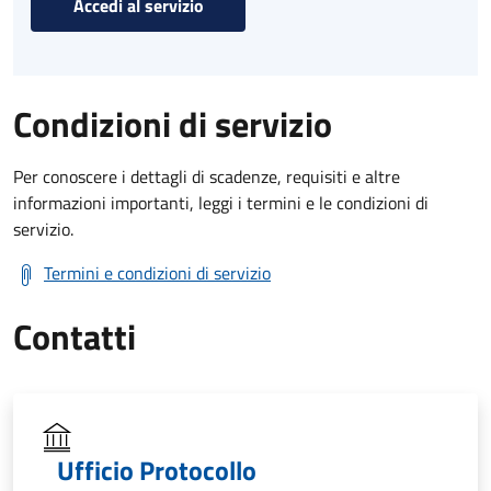
Accedi al servizio
Condizioni di servizio
Per conoscere i dettagli di scadenze, requisiti e altre
informazioni importanti, leggi i termini e le condizioni di
servizio.
Termini e condizioni di servizio
Contatti
Ufficio Protocollo