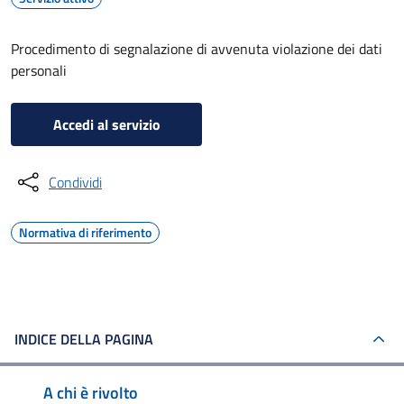
Procedimento di segnalazione di avvenuta violazione dei dati
personali
Accedi al servizio
Condividi
Normativa di riferimento
INDICE DELLA PAGINA
A chi è rivolto