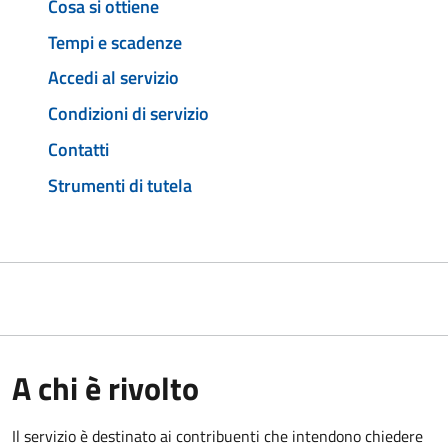
Cosa si ottiene
Tempi e scadenze
Accedi al servizio
Condizioni di servizio
Contatti
Strumenti di tutela
A chi è rivolto
Il servizio è destinato ai contribuenti che intendono chiedere