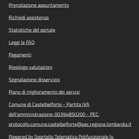
Prenotazione appuntamento
Richiedi assistenza
Statistiche del portale
Leggi le FAQ
Pagamenti
Riepilogo valutazioni
Segnalazione disservizio
Piano di miglioramento dei servizi
Comune di Castelbelforte - Partita IVA
dell'amministrazione: 00394850200 - PEC:
protocollo.comune.castelbelforte@pec.regione.lombardia.it
Powered by Sportello Telematico Polifunzionale (v.