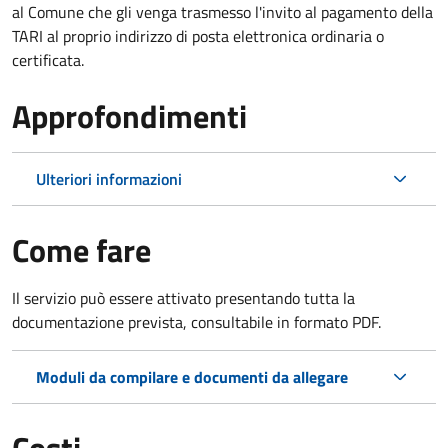
al Comune che gli venga trasmesso l'invito al pagamento della
TARI al proprio indirizzo di posta elettronica ordinaria o
certificata.
Approfondimenti
Ulteriori informazioni
Come fare
Il servizio può essere attivato presentando tutta la
documentazione prevista, consultabile in formato PDF.
Moduli da compilare e documenti da allegare
Costi