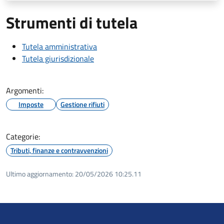
Strumenti di tutela
Tutela amministrativa
Tutela giurisdizionale
Argomenti:
Imposte
Gestione rifiuti
Categorie:
Tributi, finanze e contravvenzioni
Ultimo aggiornamento:
20/05/2026 10:25.11