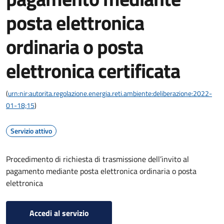
posta elettronica
ordinaria o posta
elettronica certificata
(
urn:nir:autorita.regolazione.energia.reti.ambiente:deliberazione:2022-
01-18;15
)
Servizio attivo
Procedimento di richiesta di trasmissione dell’invito al
pagamento mediante posta elettronica ordinaria o posta
elettronica
Accedi al servizio