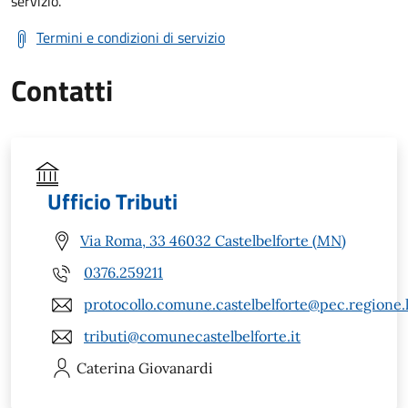
servizio.
Termini e condizioni di servizio
Contatti
Ufficio Tributi
Via Roma, 33 46032 Castelbelforte (MN)
0376.259211
protocollo.comune.castelbelforte@pec.regione.
tributi@comunecastelbelforte.it
Caterina
Giovanardi