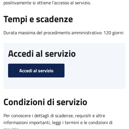
positivamente si ottiene l'accesso al servizio.
Tempi e scadenze
Durata massima del procedimento amministrativo: 120 giorni
Accedi al servizio
Accedi al servizio
Condizioni di servizio
Per conoscere i dettagli di scadenze, requisiti e altre
informazioni importanti, leggi i termini e le condizioni di