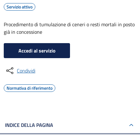
Servizio attivo
Procedimento di tumulazione di ceneri o resti mortali in posto
già in concessione
Accedi al servizio
Condividi
Normativa di riferimento
INDICE DELLA PAGINA