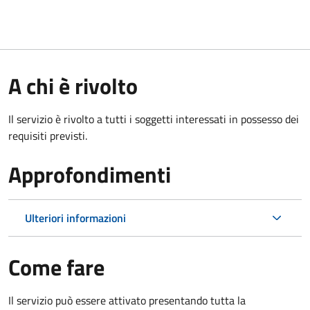
A chi è rivolto
Il servizio è rivolto a tutti i soggetti interessati in possesso dei
requisiti previsti.
Approfondimenti
Ulteriori informazioni
Come fare
Il servizio può essere attivato presentando tutta la