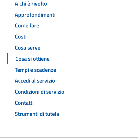
A chi è rivolto
Approfondimenti
Come fare
Costi
Cosa serve
Cosa si ottiene
Tempi e scadenze
Accedi al servizio
Condizioni di servizio
Contatti
Strumenti di tutela