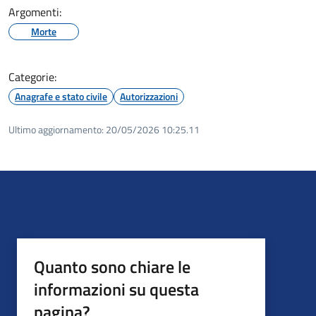
Argomenti:
Morte
Categorie:
Anagrafe e stato civile
Autorizzazioni
Ultimo aggiornamento:
20/05/2026 10:25.11
Quanto sono chiare le
informazioni su questa
pagina?