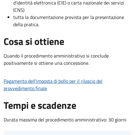
d’identità elettronica (CIE) o carta nazionale dei servizi
(CNS)
tutta la documentazione prevista per la presentazione
della pratica.
Cosa si ottiene
Quando il procedimento amministrativo si conclude
positivamente si ottiene una concessione.
Pagamento dell'imposta di bollo per il rilascio del
provvedimento finale
Tempi e scadenze
Durata massima del procedimento amministrativo: 30 giorni