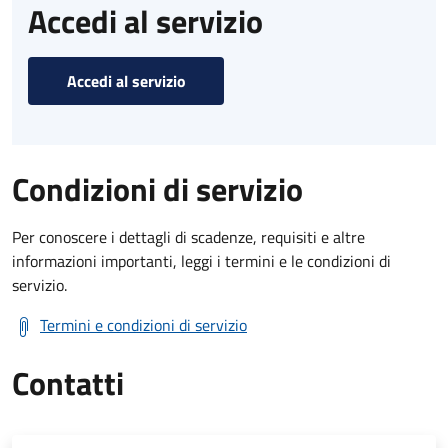
Accedi al servizio
Accedi al servizio
Condizioni di servizio
Per conoscere i dettagli di scadenze, requisiti e altre
informazioni importanti, leggi i termini e le condizioni di
servizio.
Termini e condizioni di servizio
Contatti