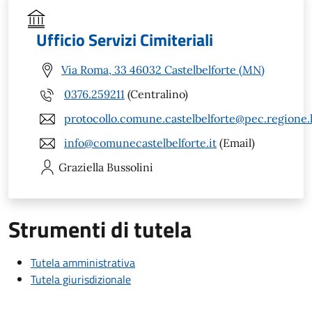
Ufficio Servizi Cimiteriali
Via Roma, 33 46032 Castelbelforte (MN)
0376.259211
(Centralino)
protocollo.comune.castelbelforte@pec.regione.
info@comunecastelbelforte.it
(Email)
Graziella
Bussolini
Strumenti di tutela
Tutela amministrativa
Tutela giurisdizionale