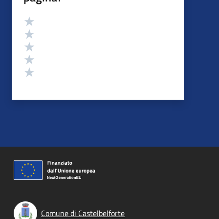
Valutazione
Valuta 5 stelle su 5
Valuta 4 stelle su 5
Valuta 3 stelle su 5
Valuta 2 stelle su 5
Valuta 1 stelle su 5
Comune di Castelbelforte