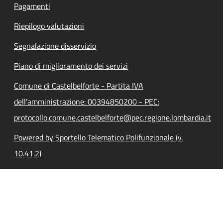
Pagamenti
Riepilogo valutazioni
Segnalazione disservizio
Piano di miglioramento dei servizi
Comune di Castelbelforte - Partita IVA
dell'amministrazione: 00394850200 - PEC:
protocollo.comune.castelbelforte@pec.regione.lombardia.it
Powered by Sportello Telematico Polifunzionale (v.
10.41.2)