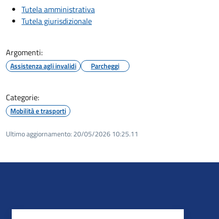
Tutela amministrativa
Tutela giurisdizionale
Argomenti:
Assistenza agli invalidi
Parcheggi
Categorie:
Mobilità e trasporti
Ultimo aggiornamento:
20/05/2026 10:25.11