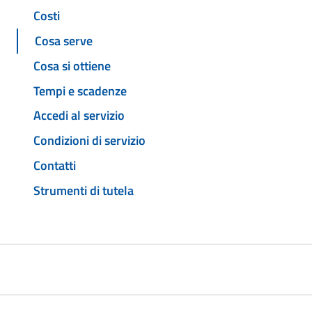
Costi
Cosa serve
Cosa si ottiene
Tempi e scadenze
Accedi al servizio
Condizioni di servizio
Contatti
Strumenti di tutela