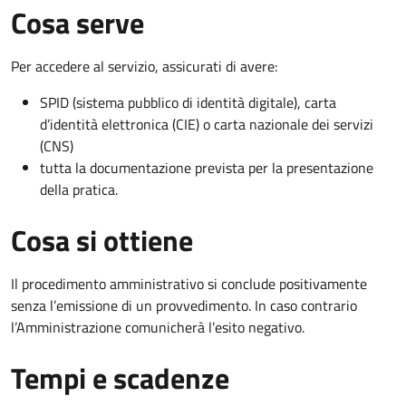
Cosa serve
Per accedere al servizio, assicurati di avere:
SPID (sistema pubblico di identità digitale), carta
d’identità elettronica (CIE) o carta nazionale dei servizi
(CNS)
tutta la documentazione prevista per la presentazione
della pratica.
Cosa si ottiene
Il procedimento amministrativo si conclude positivamente
senza l’emissione di un provvedimento. In caso contrario
l’Amministrazione comunicherà l’esito negativo.
Tempi e scadenze