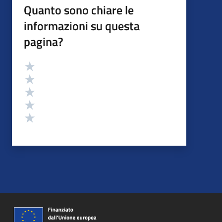
Quanto sono chiare le
informazioni su questa
pagina?
Valutazione
Valuta 5 stelle su 5
Valuta 4 stelle su 5
Valuta 3 stelle su 5
Valuta 2 stelle su 5
Valuta 1 stelle su 5