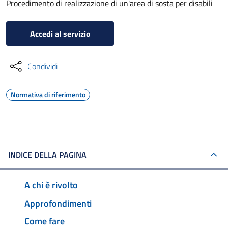
Procedimento di realizzazione di un'area di sosta per disabili
Accedi al servizio
Condividi
Normativa di riferimento
INDICE DELLA PAGINA
A chi è rivolto
Approfondimenti
Come fare