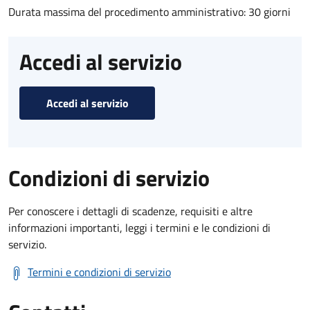
Durata massima del procedimento amministrativo: 30 giorni
Accedi al servizio
Accedi al servizio
Condizioni di servizio
Per conoscere i dettagli di scadenze, requisiti e altre
informazioni importanti, leggi i termini e le condizioni di
servizio.
Termini e condizioni di servizio