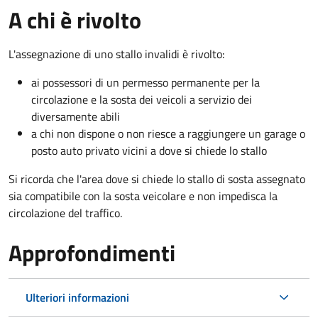
A chi è rivolto
L'assegnazione di uno stallo invalidi è rivolto:
ai possessori di un permesso permanente per la
circolazione e la sosta dei veicoli a servizio dei
diversamente abili
a chi non dispone o non riesce a raggiungere un garage o
posto auto privato vicini a dove si chiede lo stallo
Si ricorda che l'area dove si chiede lo stallo di sosta assegnato
sia compatibile con la sosta veicolare e non impedisca la
circolazione del traffico.
Approfondimenti
Ulteriori informazioni