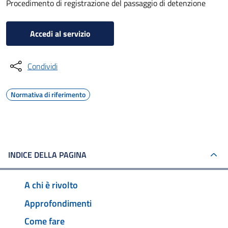
Procedimento di registrazione del passaggio di detenzione
Accedi al servizio
Condividi
Normativa di riferimento
INDICE DELLA PAGINA
A chi è rivolto
Approfondimenti
Come fare