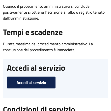
Quando il procedimento amministrativo si conclude
positivamente si ottiene l'iscrizione all'albo o registro tenuto
dall'Amministrazione.
Tempi e scadenze
Durata massima del procedimento amministrativo: La
conclusione del procedimento è immediata.
Accedi al servizio
Accedi al servizio
Condizioni di servizio