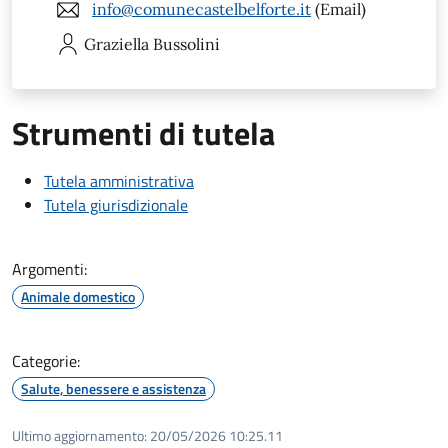
info@comunecastelbelforte.it
(Email)
Graziella
Bussolini
Strumenti di tutela
Tutela amministrativa
Tutela giurisdizionale
Argomenti:
Animale domestico
Categorie:
Salute, benessere e assistenza
Ultimo aggiornamento:
20/05/2026 10:25.11