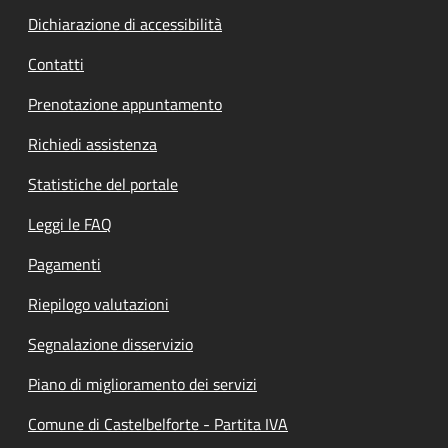
Dichiarazione di accessibilità
Contatti
Prenotazione appuntamento
Richiedi assistenza
Statistiche del portale
Leggi le FAQ
Pagamenti
Riepilogo valutazioni
Segnalazione disservizio
Piano di miglioramento dei servizi
Comune di Castelbelforte - Partita IVA