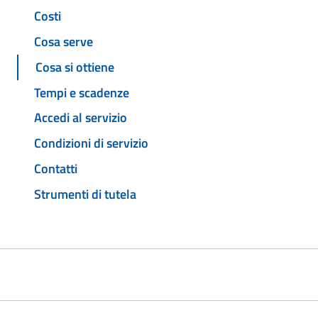
Costi
Cosa serve
Cosa si ottiene
Tempi e scadenze
Accedi al servizio
Condizioni di servizio
Contatti
Strumenti di tutela