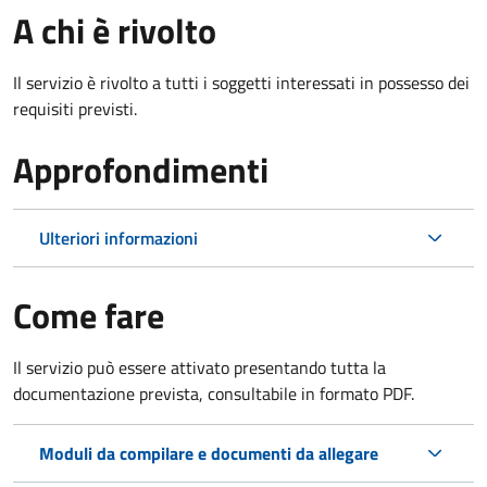
A chi è rivolto
Il servizio è rivolto a tutti i soggetti interessati in possesso dei
requisiti previsti.
Approfondimenti
Ulteriori informazioni
Come fare
Il servizio può essere attivato presentando tutta la
documentazione prevista, consultabile in formato PDF.
Moduli da compilare e documenti da allegare