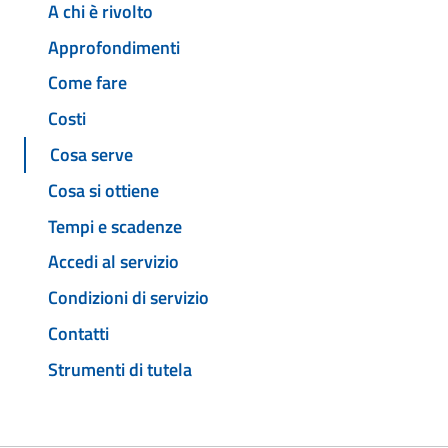
A chi è rivolto
Approfondimenti
Come fare
Costi
Cosa serve
Cosa si ottiene
Tempi e scadenze
Accedi al servizio
Condizioni di servizio
Contatti
Strumenti di tutela