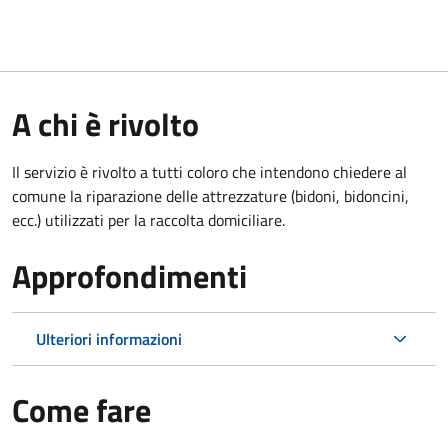
A chi è rivolto
Il servizio è rivolto a tutti coloro che intendono chiedere al
comune la riparazione delle attrezzature (bidoni, bidoncini,
ecc.) utilizzati per la raccolta domiciliare.
Approfondimenti
Ulteriori informazioni
Come fare