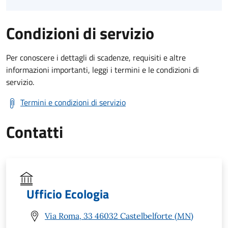
Condizioni di servizio
Per conoscere i dettagli di scadenze, requisiti e altre
informazioni importanti, leggi i termini e le condizioni di
servizio.
Termini e condizioni di servizio
Contatti
Ufficio Ecologia
Via Roma, 33 46032 Castelbelforte (MN)