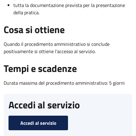
tutta la documentazione prevista per la presentazione
della pratica.
Cosa si ottiene
Quando il procedimento amministrativo si conclude
positivamente si ottiene l'accesso al servizio.
Tempi e scadenze
Durata massima del procedimento amministrativo: 5 giorni
Accedi al servizio
Accedi al servizio