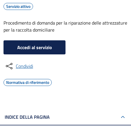
Servizio attivo
Procedimento di domanda per la riparazione delle attrezzature
per la raccolta domiciliare
Accedi al servizio
Condividi
Normativa di riferimento
INDICE DELLA PAGINA