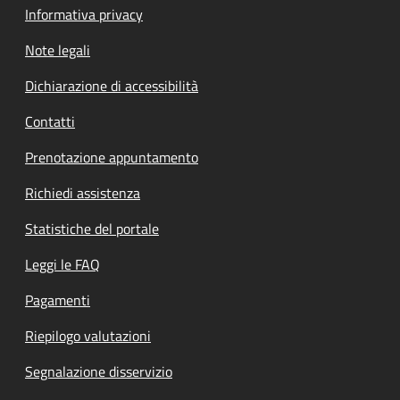
Informativa privacy
Note legali
Dichiarazione di accessibilità
Contatti
Prenotazione appuntamento
Richiedi assistenza
Statistiche del portale
Leggi le FAQ
Pagamenti
Riepilogo valutazioni
Segnalazione disservizio